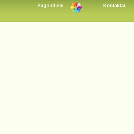
Pagrindinis
Kontaktai